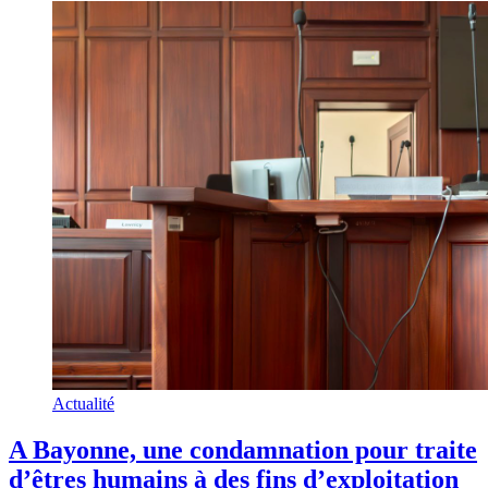
Actualité
A Bayonne, une condamnation pour traite
d’êtres humains à des fins d’exploitation