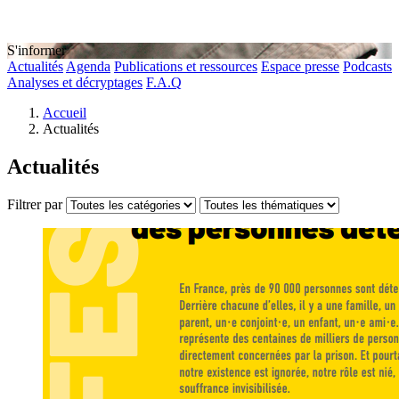
S'informer
Actualités
Agenda
Publications et ressources
Espace presse
Podcasts
Analyses et décryptages
F.A.Q
Accueil
Actualités
Actualités
Filtrer par