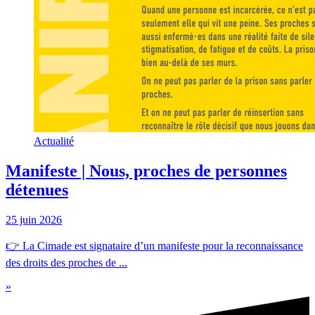
Actualité
Manifeste | Nous, proches de personnes
détenues
25 juin 2026
👉 La Cimade est signataire d’un manifeste pour la reconnaissance
des droits des proches de ...
»