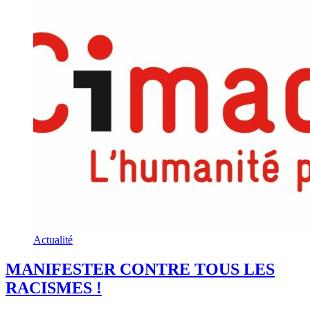
Actualité
MANIFESTER CONTRE TOUS LES
RACISMES !