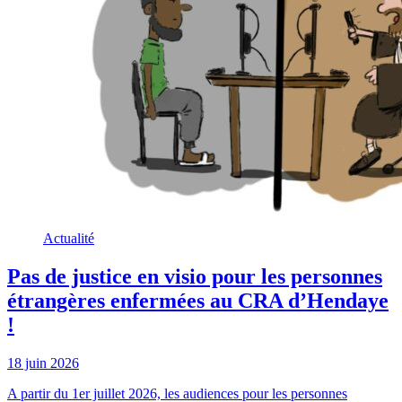
Actualité
Pas de justice en visio pour les personnes
étrangères enfermées au CRA d’Hendaye
!
18 juin 2026
A partir du 1er juillet 2026, les audiences pour les personnes