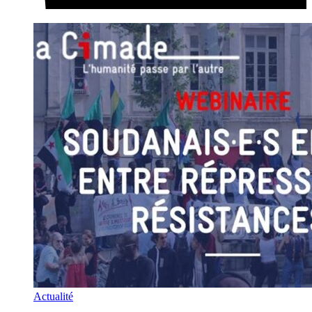
Actualité