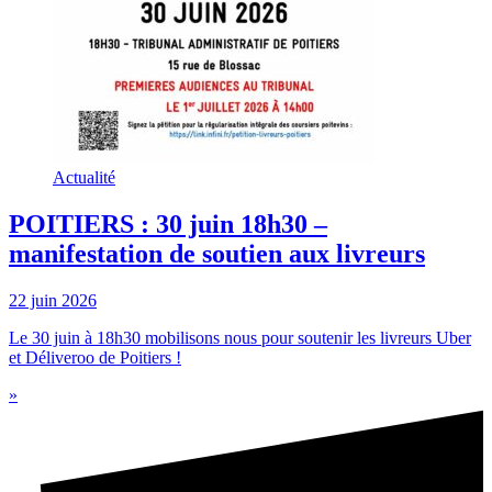
Actualité
POITIERS : 30 juin 18h30 –
manifestation de soutien aux livreurs
22 juin 2026
Le 30 juin à 18h30 mobilisons nous pour soutenir les livreurs Uber
et Déliveroo de Poitiers !
»