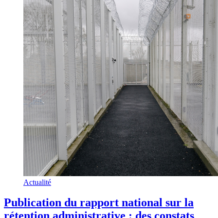
Actualité
Publication du rapport national sur la
rétention administrative : des constats