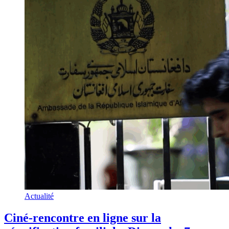
Actualité
Ciné-rencontre en ligne sur la