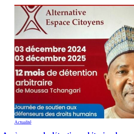
Actualité