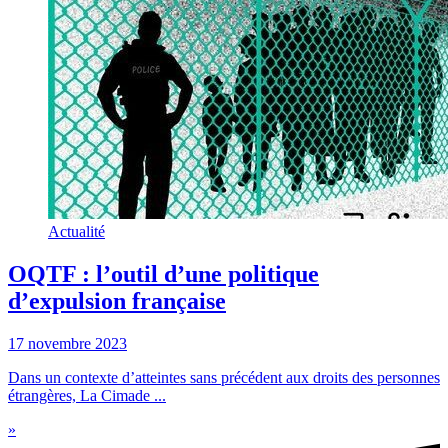
Actualité
OQTF : l’outil d’une politique
d’expulsion française
17 novembre 2023
Dans un contexte d’atteintes sans précédent aux droits des personnes
étrangères, La Cimade ...
»