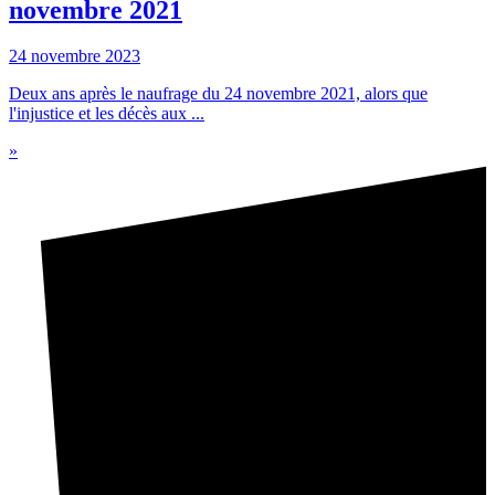
novembre 2021
24 novembre 2023
Deux ans après le naufrage du 24 novembre 2021, alors que
l'injustice et les décès aux ...
»