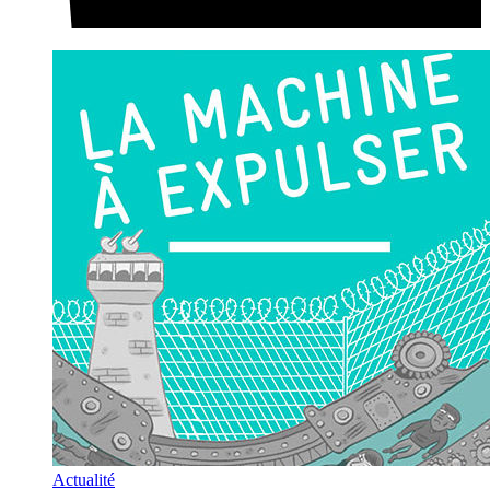
Actualité