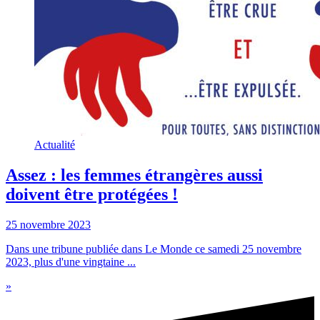
Actualité
Assez : les femmes étrangères aussi
doivent être protégées !
25 novembre 2023
Dans une tribune publiée dans Le Monde ce samedi 25 novembre
2023, plus d'une vingtaine ...
»