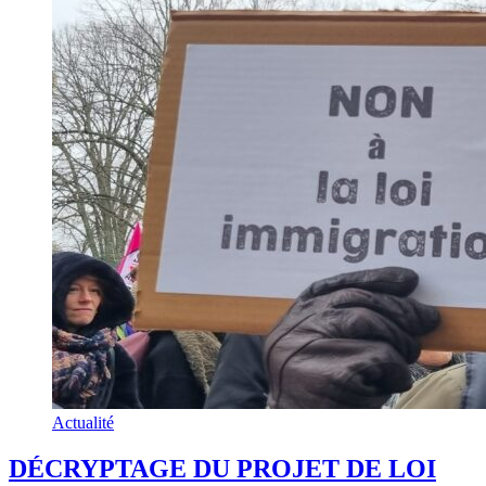
Actualité
DÉCRYPTAGE DU PROJET DE LOI