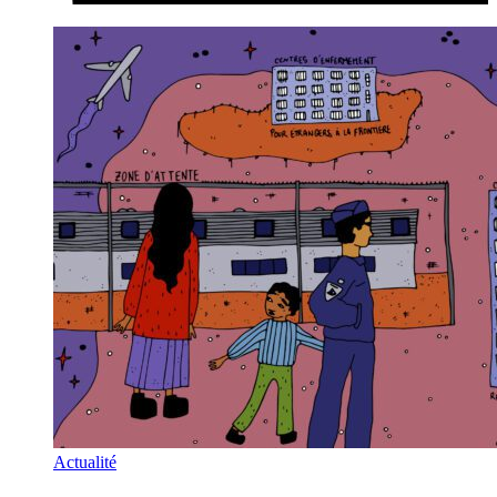
Actualité