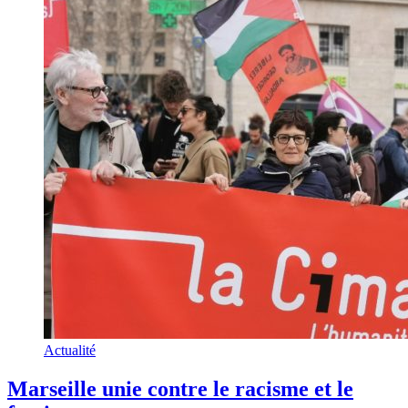
Actualité
Marseille unie contre le racisme et le