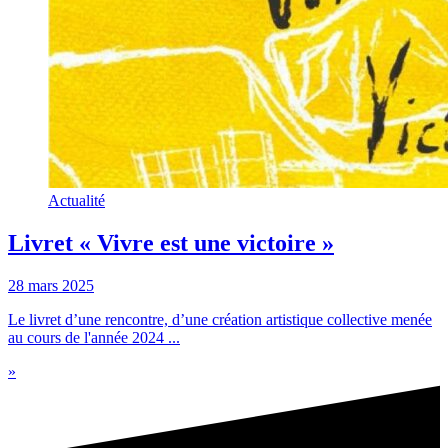
Actualité
Livret « Vivre est une victoire »
28 mars 2025
Le livret d’une rencontre, d’une création artistique collective menée
au cours de l'année 2024 ...
»