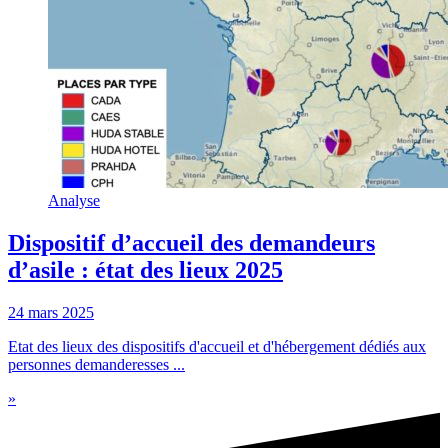
Analyse
Dispositif d’accueil des demandeurs
d’asile : état des lieux 2025
24 mars 2025
Etat des lieux des dispositifs d'accueil et d'hébergement dédiés aux
personnes demanderesses ...
»