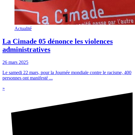
Actualité
La Cimade 05 dénonce les violences
administratives
26 mars 2025
Le samedi 22 mars, pour la Journée mondiale contre le racisme, 400
personnes ont manifesté ...
»