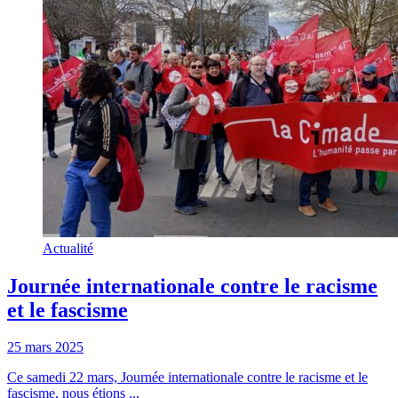
Actualité
Journée internationale contre le racisme
et le fascisme
25 mars 2025
Ce samedi 22 mars, Journée internationale contre le racisme et le
fascisme, nous étions ...