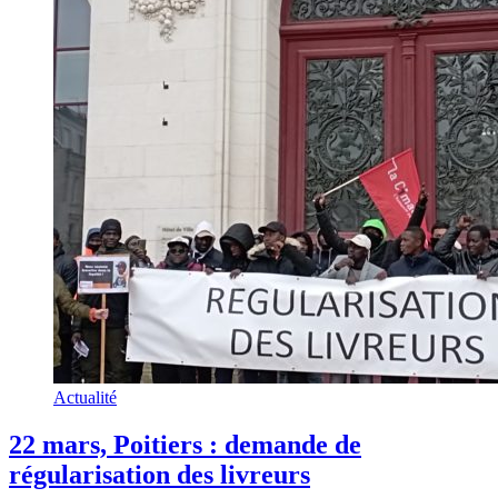
Actualité
22 mars, Poitiers : demande de
régularisation des livreurs