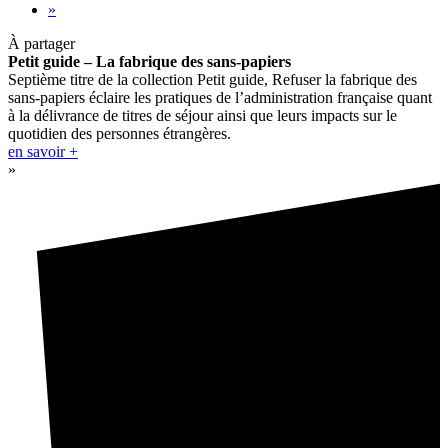
»
À partager
Petit guide – La fabrique des sans-papiers
Septième titre de la collection Petit guide, Refuser la fabrique des
sans-papiers éclaire les pratiques de l’administration française quant
à la délivrance de titres de séjour ainsi que leurs impacts sur le
quotidien des personnes étrangères.
en savoir +
»