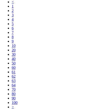
<
1
2
3
4
5
6
7
8
9
10
20
30
40
50
60
61
62
63
64
70
80
90
100
>