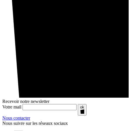
Recevoir notre newsletter
Votre mail
ok
Nous contacter
Nous suivre sur les réseaux sociaux