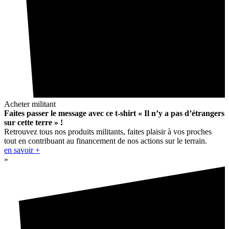
Acheter militant
Faites passer le message avec ce t-shirt « Il n’y a pas d’étrangers
sur cette terre » !
Retrouvez tous nos produits militants, faites plaisir à vos proches
tout en contribuant au financement de nos actions sur le terrain.
en savoir +
»