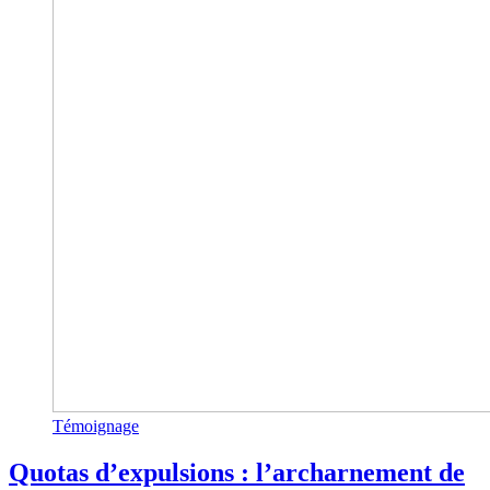
Témoignage
Quotas d’expulsions : l’archarnement de