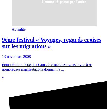
Actualité
9ème festival « Voyages, regards croisés
sur les migrations »
13 novembre 2008
Pour l'édition 2008, La Cimade Sud-Ouest vous invite à de
nombreuses manifestations donnant la ...
»