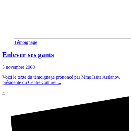
Témoignage
Enlever ses gants
5 novembre 2008
Voici le texte du témoignage prononcé par Mme Issita Arslanov,
présidente du Centre Culturel ...
»