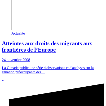
Actualité
Atteintes aux droits des migrants aux
frontières de l’Europe
24 novembre 2008
La Cimade publie une série d'observations et d'analyses sur la
situation préoccupante des ...
»