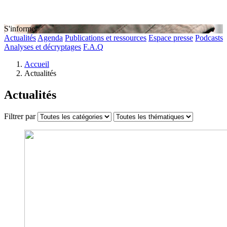
S'informer
Actualités
Agenda
Publications et ressources
Espace presse
Podcasts
Analyses et décryptages
F.A.Q
Accueil
Actualités
Actualités
Filtrer par