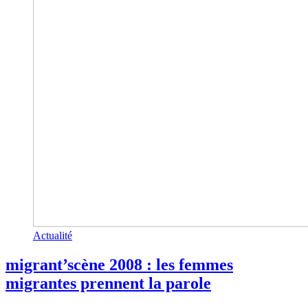
Actualité
migrant’scène 2008 : les femmes
migrantes prennent la parole