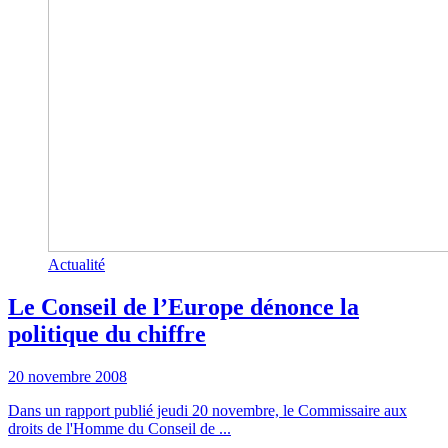
Actualité
Le Conseil de l’Europe dénonce la
politique du chiffre
20 novembre 2008
Dans un rapport publié jeudi 20 novembre, le Commissaire aux
droits de l'Homme du Conseil de ...