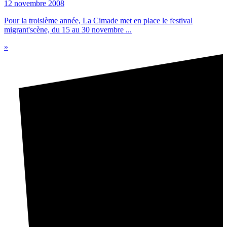
12 novembre 2008
Pour la troisième année, La Cimade met en place le festival
migrant'scène, du 15 au 30 novembre ...
»