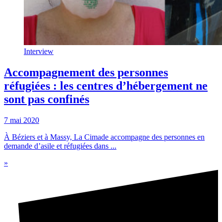
Interview
Accompagnement des personnes
réfugiées : les centres d’hébergement ne
sont pas confinés
7 mai 2020
À Béziers et à Massy, La Cimade accompagne des personnes en
demande d’asile et réfugiées dans ...
»