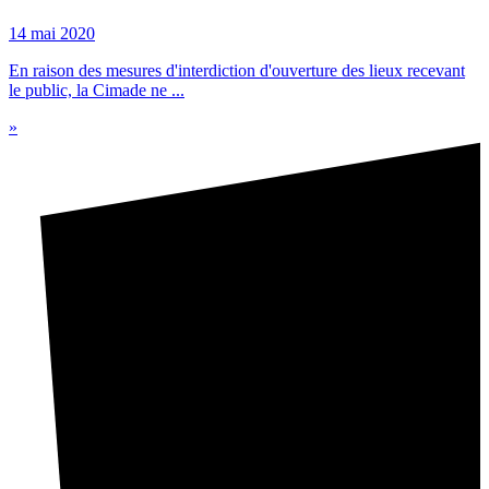
14 mai 2020
En raison des mesures d'interdiction d'ouverture des lieux recevant
le public, la Cimade ne ...
»