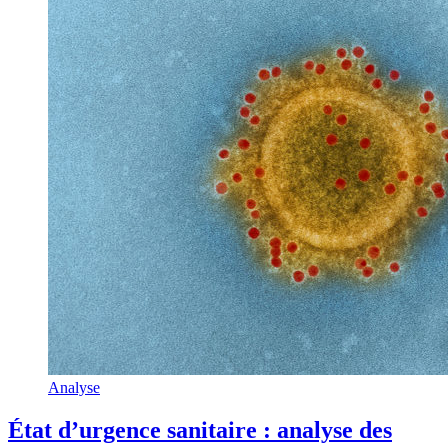
Analyse
État d’urgence sanitaire : analyse des