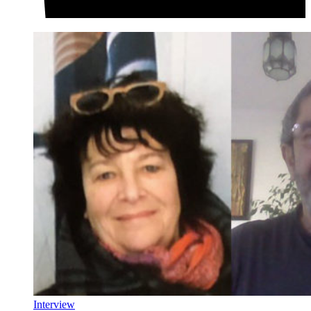
Interview