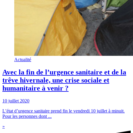
Actualité
Avec la fin de l’urgence sanitaire et de la
trêve hivernale, une crise sociale et
humanitaire à venir ?
10 juillet 2020
L’état d’urgence sanitaire prend fin le vendredi 10 juillet à minuit.
Pour les personnes dont ...
»