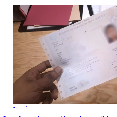
Actualité