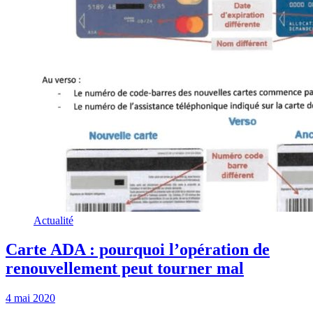
Actualité
Carte ADA : pourquoi l’opération de
renouvellement peut tourner mal
4 mai 2020