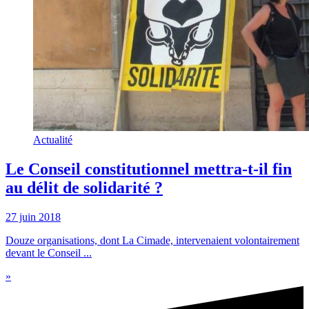
Actualité
Le Conseil constitutionnel mettra-t-il fin
au délit de solidarité ?
27 juin 2018
Douze organisations, dont La Cimade, intervenaient volontairement
devant le Conseil ...
»