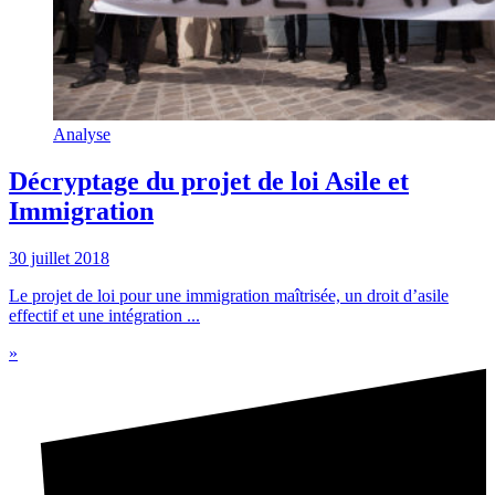
Analyse
Décryptage du projet de loi Asile et
Immigration
30 juillet 2018
Le projet de loi pour une immigration maîtrisée, un droit d’asile
effectif et une intégration ...
»