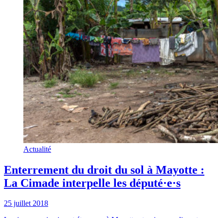
Actualité
Enterrement du droit du sol à Mayotte :
La Cimade interpelle les député·e·s
25 juillet 2018