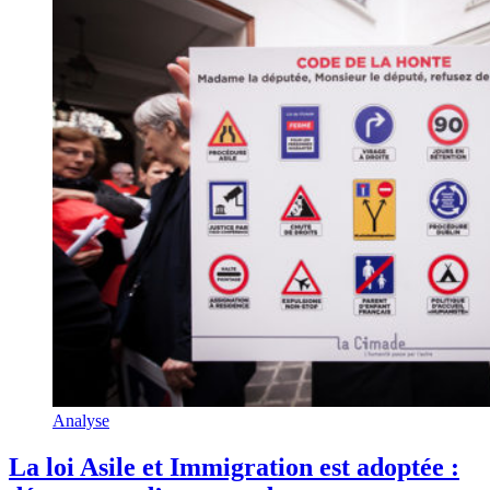
Analyse
La loi Asile et Immigration est adoptée :