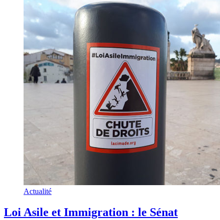
Actualité
Loi Asile et Immigration : le Sénat