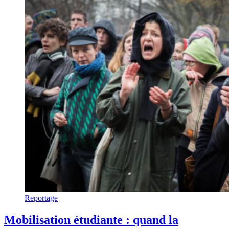
Reportage
Mobilisation étudiante : quand la