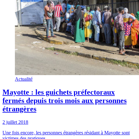
Actualité
Mayotte : les guichets préfectoraux
fermés depuis trois mois aux personnes
étrangères
2 juillet 2018
Une fois encore, les personnes étrangères résidant à Mayotte sont
victimes des pratiques ...