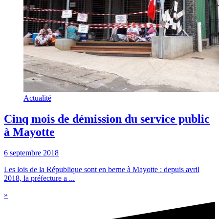
Actualité
Cinq mois de démission du service public
à Mayotte
6 septembre 2018
Les lois de la République sont en berne à Mayotte : depuis avril
2018, la préfecture a ...
»