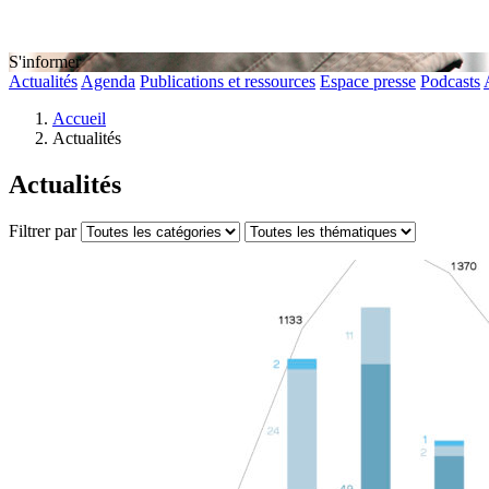
S'informer
Actualités
Agenda
Publications et ressources
Espace presse
Podcasts
Accueil
Actualités
Actualités
Filtrer par