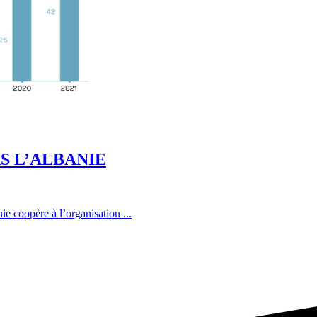
S L’ALBANIE
e coopère à l’organisation ...