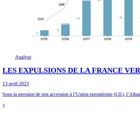
Analyse
LES EXPULSIONS DE LA FRANCE VER
13 avril 2023
Sous la pression de son accession à l’Union européenne (UE), l’Albani
»