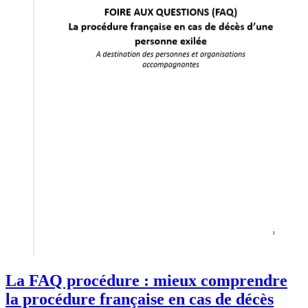
La FAQ procédure : mieux comprendre
la procédure française en cas de décès