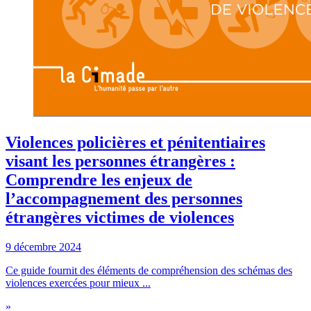
Violences policières et pénitentiaires
visant les personnes étrangères :
Comprendre les enjeux de
l’accompagnement des personnes
étrangères victimes de violences
9 décembre 2024
Ce guide fournit des éléments de compréhension des schémas des
violences exercées pour mieux ...
»