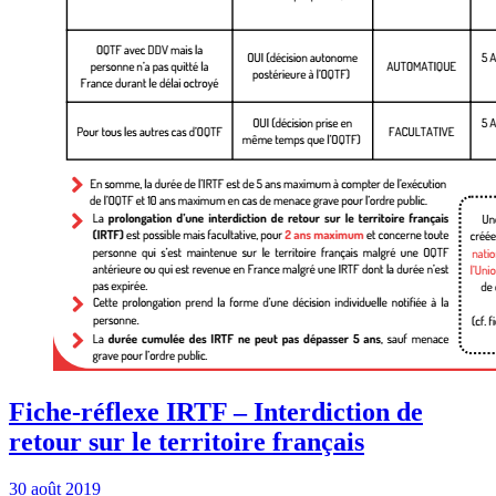
Fiche-réflexe IRTF – Interdiction de
retour sur le territoire français
30 août 2019