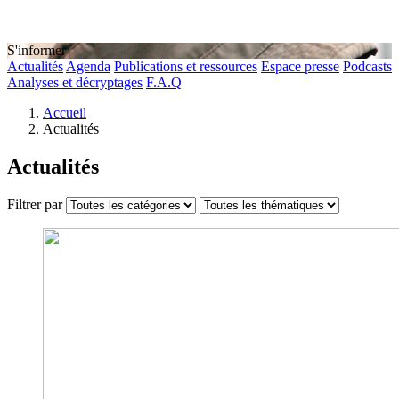
S'informer
Actualités
Agenda
Publications et ressources
Espace presse
Podcasts
Analyses et décryptages
F.A.Q
Accueil
Actualités
Actualités
Filtrer par