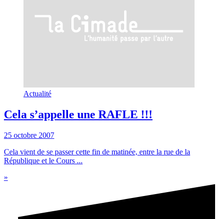
Actualité
Cela s’appelle une RAFLE !!!
25 octobre 2007
Cela vient de se passer cette fin de matinée, entre la rue de la
République et le Cours ...
»