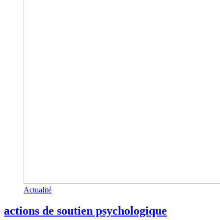
Actualité
actions de soutien psychologique