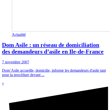
Actualité
Dom Asile : un réseau de domiciliation
des demandeurs d’asile en Ile-de-France
7 novembre 2007
Dom’Asile accueille, domicilie, informe les demandeurs d'asile tant
pour la procédure devant ...
»