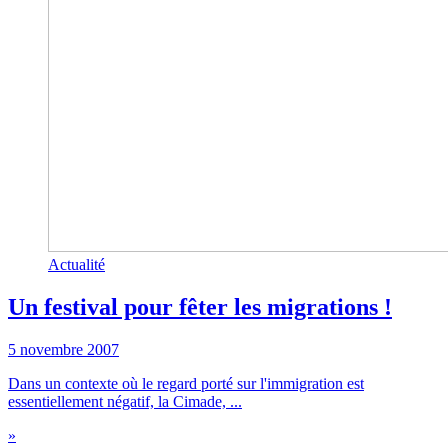
Actualité
Un festival pour fêter les migrations !
5 novembre 2007
Dans un contexte où le regard porté sur l'immigration est
essentiellement négatif, la Cimade, ...
»