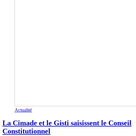
Actualité
La Cimade et le Gisti saisissent le Conseil
Constitutionnel