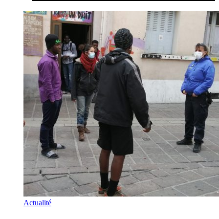
Actualité