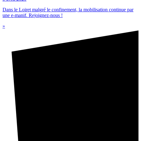
Dans le Loiret malgré le confinement, la mobilisation continue par
une e-manif. Rejoignez-nous !
»