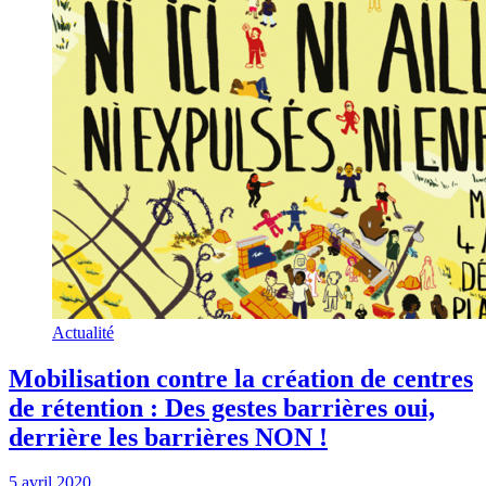
Actualité
Mobilisation contre la création de centres
de rétention : Des gestes barrières oui,
derrière les barrières NON !
5 avril 2020