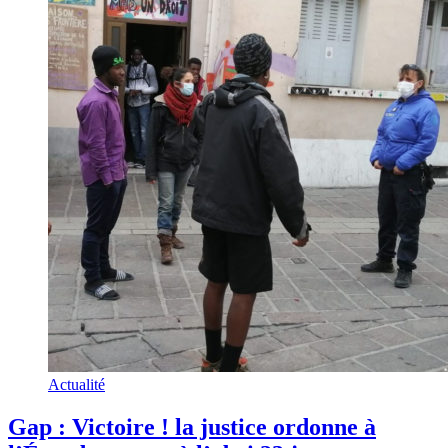
Actualité
Gap : Victoire ! la justice ordonne à