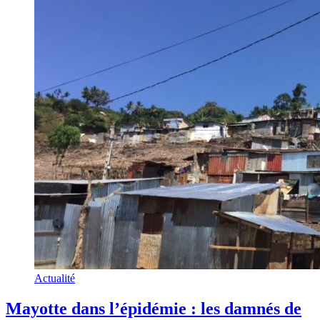
Actualité
Mayotte dans l’épidémie : les damnés de