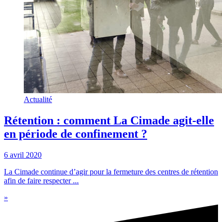
Actualité
Rétention : comment La Cimade agit-elle
en période de confinement ?
6 avril 2020
La Cimade continue d’agir pour la fermeture des centres de rétention
afin de faire respecter ...
»