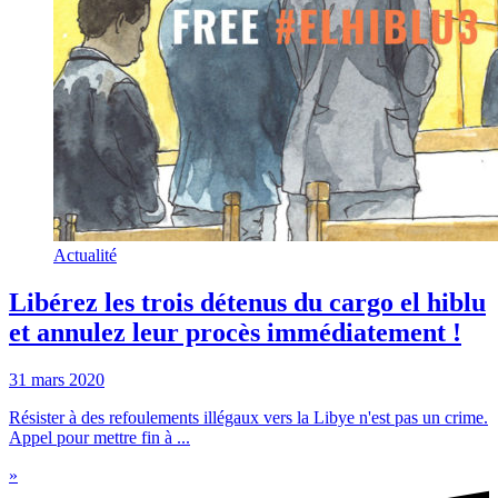
Actualité
Libérez les trois détenus du cargo el hiblu
et annulez leur procès immédiatement !
31 mars 2020
Résister à des refoulements illégaux vers la Libye n'est pas un crime.
Appel pour mettre fin à ...
»